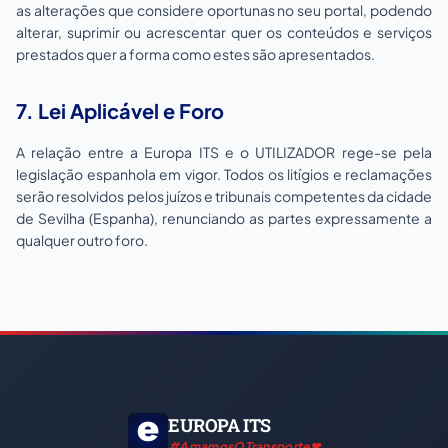
as alterações que considere oportunas no seu portal, podendo
alterar, suprimir ou acrescentar quer os conteúdos e serviços
prestados quer a forma como estes são apresentados.
7. Lei Aplicável e Foro
A relação entre a Europa ITS e o UTILIZADOR rege-se pela
legislação espanhola em vigor. Todos os litígios e reclamações
serão resolvidos pelos juízos e tribunais competentes da cidade
de Sevilha (Espanha), renunciando as partes expressamente a
qualquer outro foro.
EUROPA ITS
#AmamosOTransporte❤