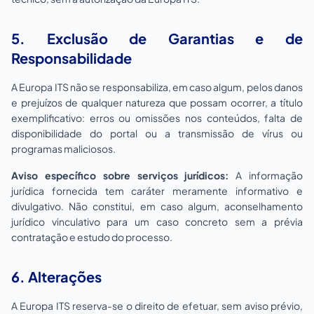
5. Exclusão de Garantias e de
Responsabilidade
A Europa ITS não se responsabiliza, em caso algum, pelos danos
e prejuízos de qualquer natureza que possam ocorrer, a título
exemplificativo: erros ou omissões nos conteúdos, falta de
disponibilidade do portal ou a transmissão de vírus ou
programas maliciosos.
Aviso específico sobre serviços jurídicos:
A informação
jurídica fornecida tem caráter meramente informativo e
divulgativo. Não constitui, em caso algum, aconselhamento
jurídico vinculativo para um caso concreto sem a prévia
contratação e estudo do processo.
6. Alterações
A Europa ITS reserva-se o direito de efetuar, sem aviso prévio,