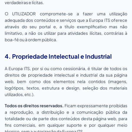
verdadeiras e lícitas.
O UTILIZADOR compromete-se a fazer uma utilização
adequada dos conteúdos e serviços que a Europa ITS oferece
através do seu portal e, a título exemplificativo mas não
limitativo, a não os utilizar para atividades ilícitas, contrárias à
boa-fé ou à ordem pública.
4. Propriedade Intelectual e Industrial
A Europa ITS, por si ou como cessionária, é titular de todos os
direitos de propriedade intelectual e industrial da sua página
web, bem como dos elementos nela contidos (imagens,
logótipos, textos, estrutura e design, seleção dos materiais
utilizados, etc.).
Todos os direitos reservados.
Ficam expressamente proibidas
a reprodução, a distribuição e a comunicação pública da
totalidade ou de parte dos conteúdos desta página web, para
fins comerciais, em qualquer suporte e por qualquer meio
técnico, sem a autorização da Europa ITS.