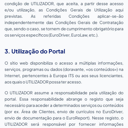
condição de UTILIZADOR, que aceita, a partir desse acesso
e/ou utilização, as Condições Gerais de Utilização aqui
previstas. As referidas Condições aplicar-se-ão
independentemente das Condições Gerais de Contratação
que, sendo o caso, se tornem de cumprimento obrigatório para
os serviços específicos (EuroDriver, EuroLaw, etc.).
3. Utilização do Portal
O sítio web disponibiliza o acesso a múltiplas informações,
serviços, programas ou dados (doravante, «os conteúdos») na
Internet, pertencentes à Europa ITS ou aos seus licenciantes,
aos quais o UTILIZADOR possa ter acesso.
O UTILIZADOR assume a responsabilidade pela utilização do
portal. Essa responsabilidade abrange o registo que seja
necessário para aceder a determinados serviços ou conteúdos
(por ex. Área de Clientes, envio de currículos no EuroDriver,
envio de documentação para o EuroReport). Nesse registo, o
UTILIZADOR será responsável por fornecer informações